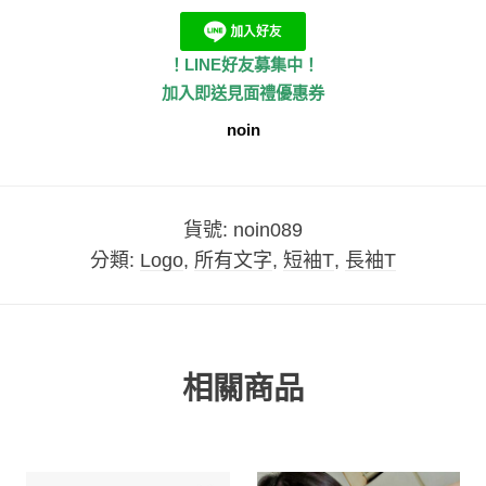
！LINE好友募集中！
加入即送見面禮優惠券
noin
貨號:
noin089
分類:
Logo
,
所有文字
,
短袖T
,
長袖T
相關商品