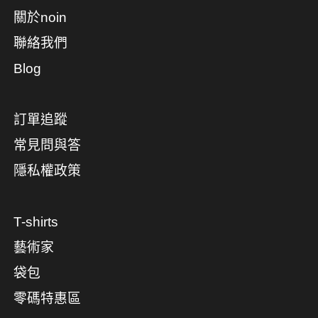
關於noin
聯絡我們
Blog
訂單追蹤
常見問與答
隱私權政策
T-shirts
藝術家
袋包
零碼特惠區