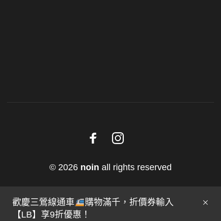
© 2026
noin
all rights reserved
歡慶三鶯線通車
購物滿千，折價券輸入
【LB】享9折優惠！