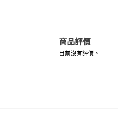
商品評價
目前沒有評價。