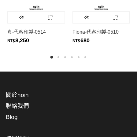
真-代客印製-0514
Fiona-代客印製-0510
8,250
680
.
.
NT$
NT$
關於noin
聯絡我們
Blog