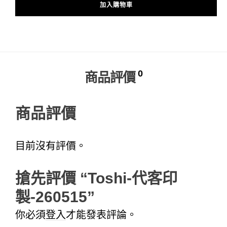
加入購物車
Alternative:
0
商品評價
商品評價
目前沒有評價。
搶先評價 “Toshi-代客印
製-260515”
你必須
登入
才能發表評論。