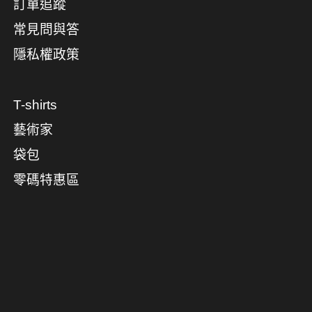
訂單追蹤
常見問與答
隱私權政策
T-shirts
藝術家
袋包
零碼特惠區