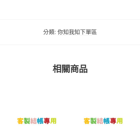
分類:
你知我知下單區
相關商品