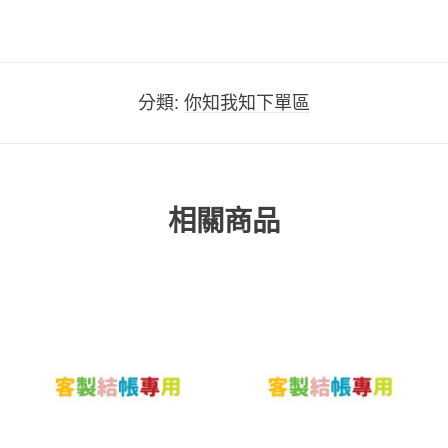
分類:
你知我知下單區
相關商品