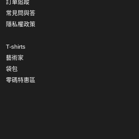
訂單追蹤
常見問與答
隱私權政策
T-shirts
藝術家
袋包
零碼特惠區