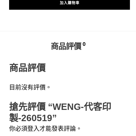
加入購物車
Alternative:
0
商品評價
商品評價
目前沒有評價。
搶先評價 “WENG-代客印
製-260519”
你必須
登入
才能發表評論。