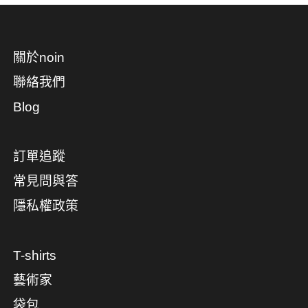
關於noin
聯絡我們
Blog
訂單追蹤
常見問與答
隱私權政策
T-shirts
藝術家
袋包