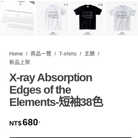
Home
/
商品一覽
/
T-shirts
/
主題
/
新品上架
X-ray Absorption
Edges of the
Elements-短袖38色
680
.
NT$