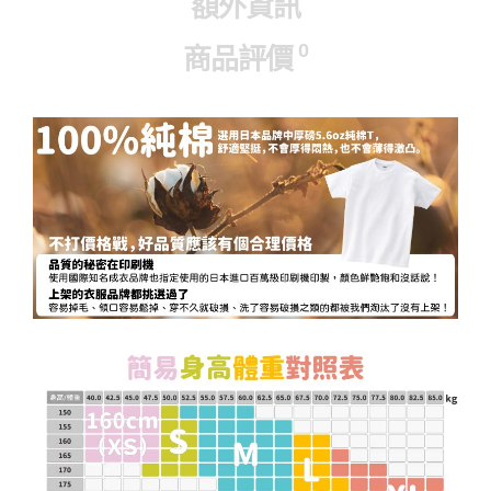
額外資訊
0
商品評價