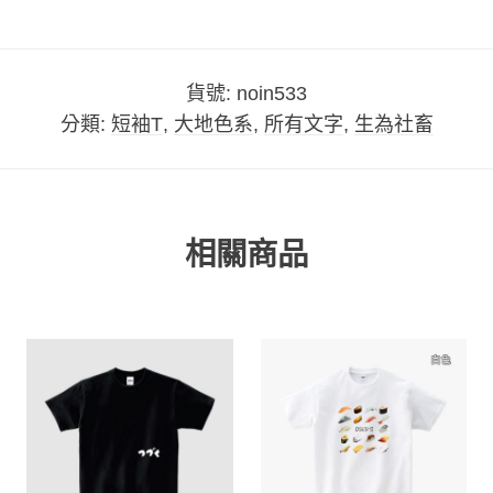
貨號:
noin533
分類:
短袖T
,
大地色系
,
所有文字
,
生為社畜
相關商品