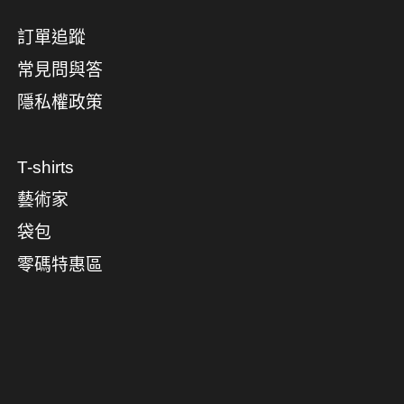
訂單追蹤
常見問與答
隱私權政策
T-shirts
藝術家
袋包
零碼特惠區