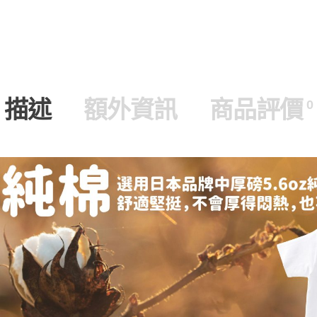
描述
額外資訊
商品評價
0