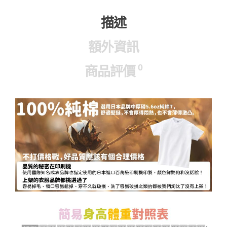
描述
額外資訊
0
商品評價