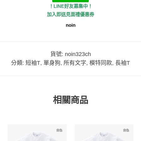
！LINE好友募集中！
加入即送見面禮優惠券
noin
貨號:
noin323ch
分類:
短袖T
,
單身狗
,
所有文字
,
模特同款
,
長袖T
相關商品