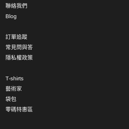
聯絡我們
Blog
訂單追蹤
常見問與答
隱私權政策
T-shirts
藝術家
袋包
零碼特惠區