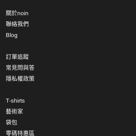
關於noin
聯絡我們
Blog
訂單追蹤
常見問與答
隱私權政策
T-shirts
藝術家
袋包
零碼特惠區