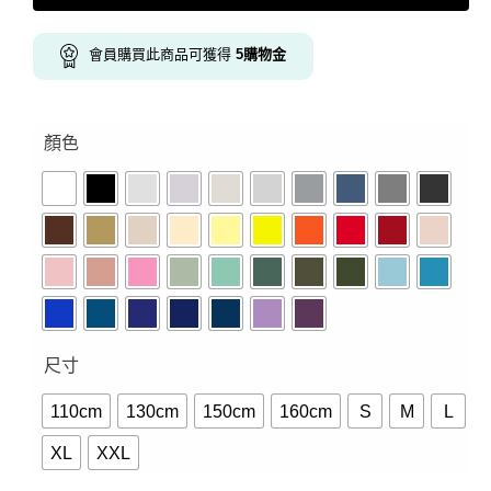
會員購買此商品可獲得
5
購物金
顏色
尺寸
110cm
130cm
150cm
160cm
S
M
L
XL
XXL