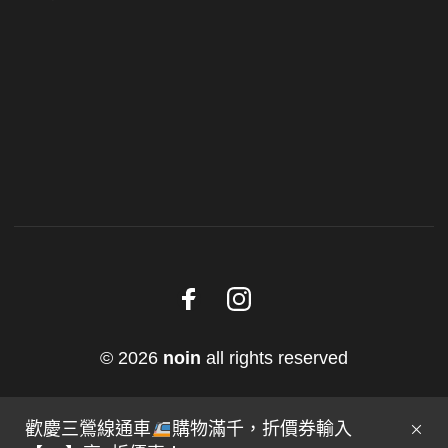
© 2026
noin
all rights reserved
歡慶三鶯線通車
購物滿千，折價券輸入