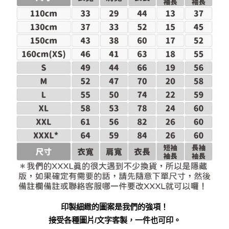
印製細緻的圖案是我們的強項！
接受各種圖片/文字客製，一件也可印。