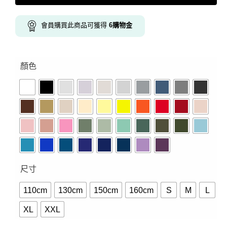
會員購買此商品可獲得
6
購物金
顏色
尺寸
110cm
130cm
150cm
160cm
S
M
L
XL
XXL