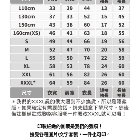
印製細緻的圖案是我們的強項！
接受各種圖片/文字客製，一件也可印。