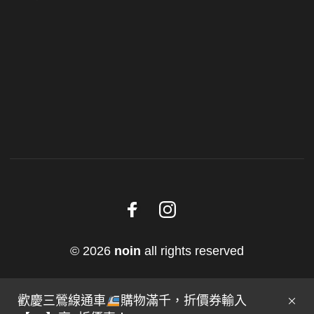
© 2026
noin
all rights reserved
歡慶三鶯線通車
購物滿千，折價券輸入