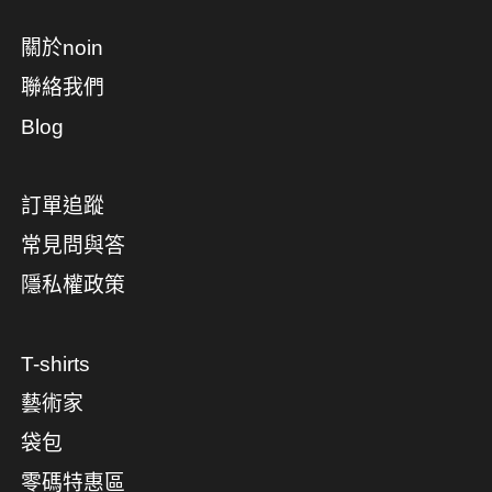
關於noin
聯絡我們
Blog
訂單追蹤
常見問與答
隱私權政策
T-shirts
藝術家
袋包
零碼特惠區