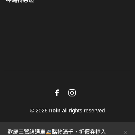
零碼特惠區
© 2026
noin
all rights reserved
歡慶三鶯線通車
購物滿千，折價券輸入