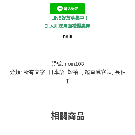
！LINE好友募集中！
加入即送見面禮優惠券
noin
貨號:
noin103
分類:
所有文字
,
日本語
,
短袖T
,
超直感客製
,
長袖
T
相關商品