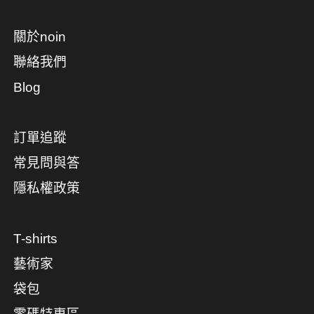
關於noin
聯絡我們
Blog
訂單追蹤
常見問與答
隱私權政策
T-shirts
藝術家
袋包