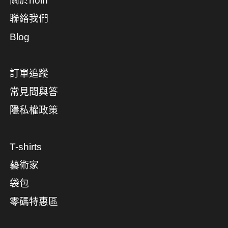
關於noin
聯絡我們
Blog
訂單追蹤
常見問與答
隱私權政策
T-shirts
藝術家
袋包
零碼特惠區