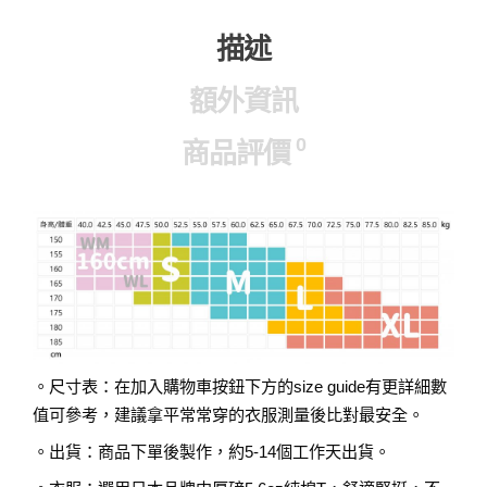
描述
額外資訊
0
商品評價
。尺寸表：在加入購物車按鈕下方的size guide有更詳細數
值可參考，建議拿平常常穿的衣服測量後比對最安全。
。出貨：商品下單後製作，約5-14個工作天出貨。