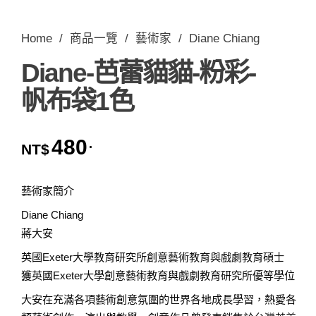
Home
/
商品一覽
/
藝術家
/
Diane Chiang
Diane-芭蕾貓貓-粉彩-
帆布袋1色
480
.
NT$
藝術家簡介
Diane Chiang
蔣大安
英國Exeter大學教育研究所創意藝術教育與戲劇教育碩士
獲英國Exeter大學創意藝術教育與戲劇教育研究所優等學位
大安在充滿各項藝術創意氛圍的世界各地成長學習，熱愛各