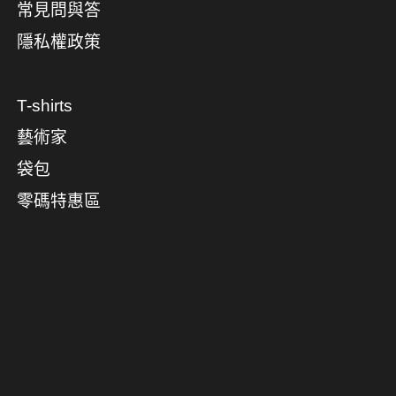
常見問與答
隱私權政策
T-shirts
藝術家
袋包
零碼特惠區