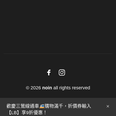
© 2026
noin
all rights reserved
歡慶三鶯線通車
購物滿千，折價券輸入
【LB】享9折優惠！