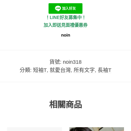
！LINE好友募集中！
加入即送見面禮優惠券
noin
貨號:
noin318
分類:
短袖T
,
就愛台灣
,
所有文字
,
長袖T
相關商品