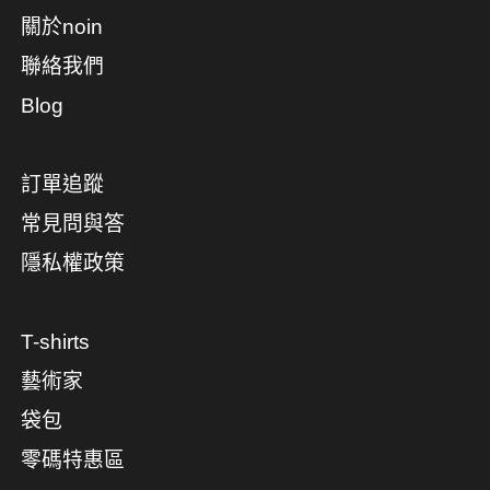
關於noin
聯絡我們
Blog
訂單追蹤
常見問與答
隱私權政策
T-shirts
藝術家
袋包
零碼特惠區